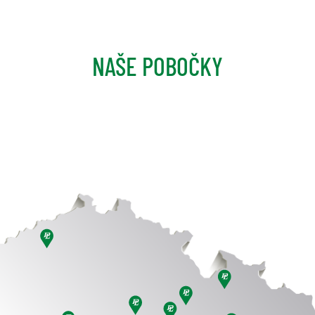
NAŠE POBOČKY