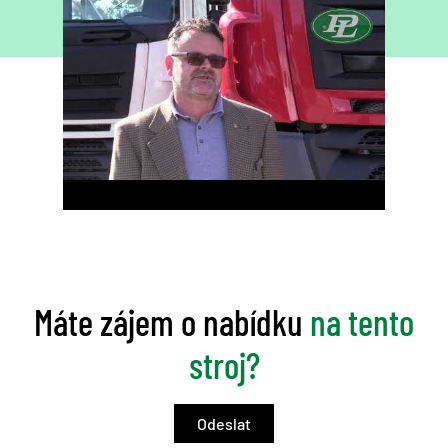
Máte zájem o nabídku
na tento
stroj?