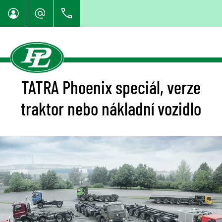
TATRA Phoenix speciál, verze
traktor nebo nákladní vozidlo