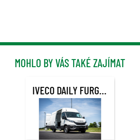
MOHLO BY VÁS TAKÉ ZAJÍMAT
IVECO DAILY FURGON