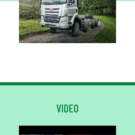
VIDEO