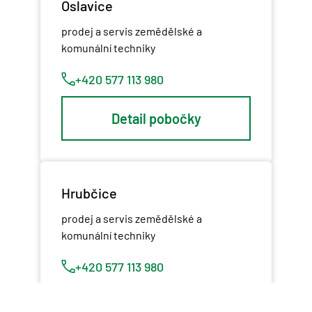
Oslavice
prodej a servis zemědělské a
komunální techniky
+420 577 113 980
Detail pobočky
Hrubčice
prodej a servis zemědělské a
komunální techniky
+420 577 113 980
Detail pobočky